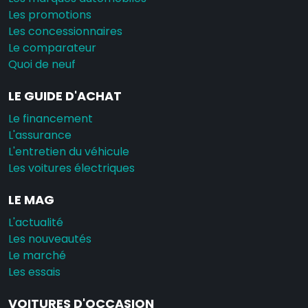
Les promotions
Les concessionnaires
Le comparateur
Quoi de neuf
LE GUIDE D'ACHAT
Le financement
L'assurance
L'entretien du véhicule
Les voitures électriques
LE MAG
L'actualité
Les nouveautés
Le marché
Les essais
VOITURES D'OCCASION