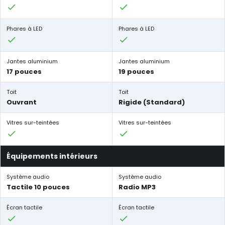
Phares à LED
Phares à LED
Jantes aluminium
Jantes aluminium
17 pouces
19 pouces
Toit
Toit
Ouvrant
Rigide (Standard)
Vitres sur-teintées
Vitres sur-teintées
Équipements intérieurs
Système audio
Système audio
Tactile 10 pouces
Radio MP3
Écran tactile
Écran tactile