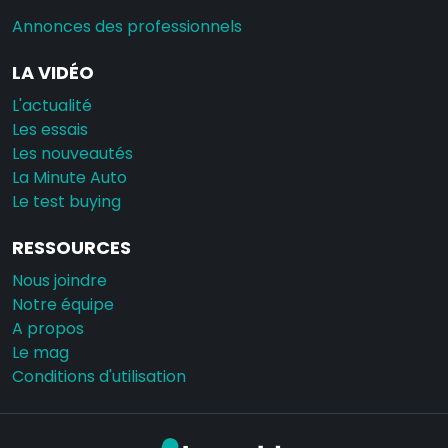
Annonces des professionnels
LA VIDÉO
L'actualité
Les essais
Les nouveautés
La Minute Auto
Le test buying
RESSOURCES
Nous joindre
Notre équipe
A propos
Le mag
Conditions d'utilisation