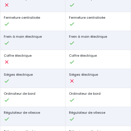
Fermeture centralisée
Fermeture centralisée
Frein à main électrique
Frein à main électrique
Coffre électrique
Coffre électrique
Sièges électrique
Sièges électrique
Ordinateur de bord
Ordinateur de bord
Régulateur de vitesse
Régulateur de vitesse