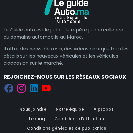
Le Guide auto est le point de repère par excellence
du domaine automobile au Maroc.
Il offre des news, des avis, des vidéos ainsi que tous les
détails sur les nouveaux véhicules et les véhicules
d'occasion sur le marché.
REJOIGNEZ-NOUS SUR LES RÉSEAUX SOCIAUX
Nous joindre
Notre équipe
A propos
Le mag
Conditions d'utilisation
Conditions générales de publication