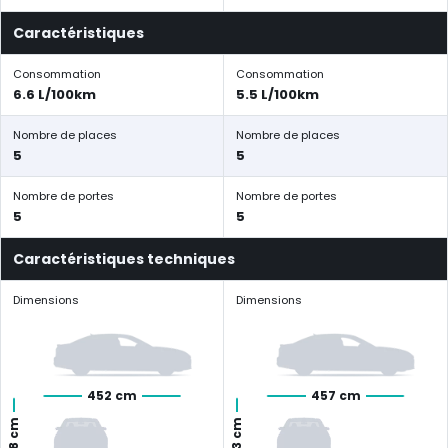
Caractéristiques
Consommation
Consommation
6.6 L/100km
5.5 L/100km
Nombre de places
Nombre de places
5
5
Nombre de portes
Nombre de portes
5
5
Caractéristiques techniques
Dimensions
Dimensions
452 cm
457 cm
168 cm
163 cm