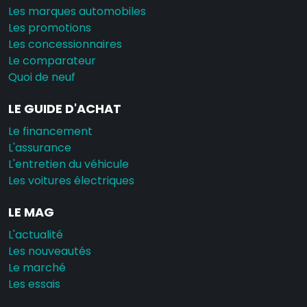
Les marques automobiles
Les promotions
Les concessionnaires
Le comparateur
Quoi de neuf
LE GUIDE D'ACHAT
Le financement
L'assurance
L'entretien du véhicule
Les voitures électriques
LE MAG
L'actualité
Les nouveautés
Le marché
Les essais