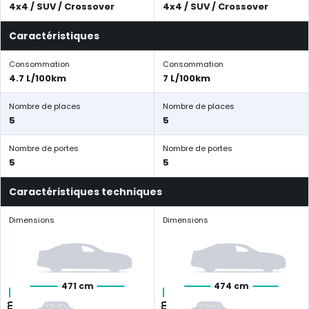
4x4 / SUV / Crossover
4x4 / SUV / Crossover
Caractéristiques
Consommation
Consommation
4.7 L/100km
7 L/100km
Nombre de places
Nombre de places
5
5
Nombre de portes
Nombre de portes
5
5
Caractéristiques techniques
Dimensions
Dimensions
471 cm
474 cm