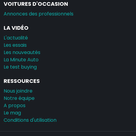
VOITURES D'OCCASION
Annonces des professionnels
LA VIDÉO
L'actualité
Les essais
Les nouveautés
La Minute Auto
Le test buying
RESSOURCES
Nous joindre
Notre équipe
A propos
Le mag
Conditions d'utilisation