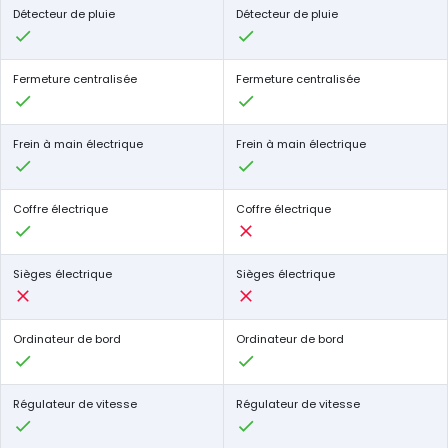
Détecteur de pluie
Détecteur de pluie
Fermeture centralisée
Fermeture centralisée
Frein à main électrique
Frein à main électrique
Coffre électrique
Coffre électrique
Sièges électrique
Sièges électrique
Ordinateur de bord
Ordinateur de bord
Régulateur de vitesse
Régulateur de vitesse