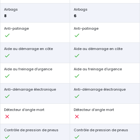
Airbags
Airbags
8
6
Anti-patinage
Anti-patinage
Aide au démarrage en côte
Aide au démarrage en côte
Aide au freinage d'urgence
Aide au freinage d'urgence
Anti-démarrage électronique
Anti-démarrage électronique
Détecteur d'angle mort
Détecteur d'angle mort
Contrôle de pression de pneus
Contrôle de pression de pneus