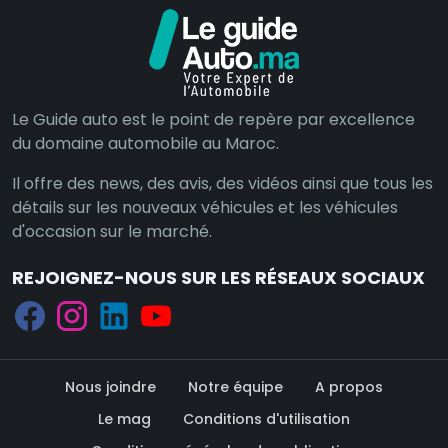
Le Guide auto est le point de repère par excellence
du domaine automobile au Maroc.
Il offre des news, des avis, des vidéos ainsi que tous les
détails sur les nouveaux véhicules et les véhicules
d'occasion sur le marché.
REJOIGNEZ-NOUS SUR LES RÉSEAUX SOCIAUX
Nous joindre
Notre équipe
A propos
Le mag
Conditions d'utilisation