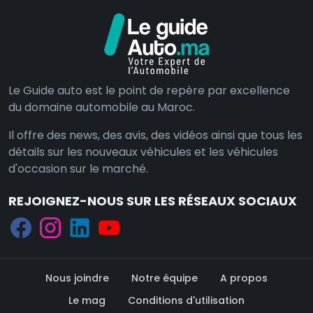
Le Guide auto est le point de repère par excellence
du domaine automobile au Maroc.
Il offre des news, des avis, des vidéos ainsi que tous les
détails sur les nouveaux véhicules et les véhicules
d'occasion sur le marché.
REJOIGNEZ-NOUS SUR LES RÉSEAUX SOCIAUX
Nous joindre
Notre équipe
A propos
Le mag
Conditions d'utilisation