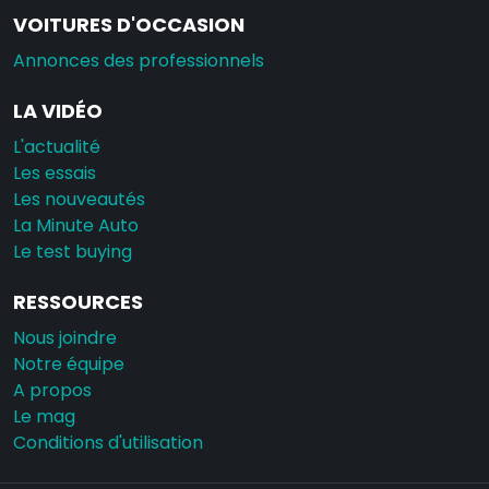
VOITURES D'OCCASION
Annonces des professionnels
LA VIDÉO
L'actualité
Les essais
Les nouveautés
La Minute Auto
Le test buying
RESSOURCES
Nous joindre
Notre équipe
A propos
Le mag
Conditions d'utilisation