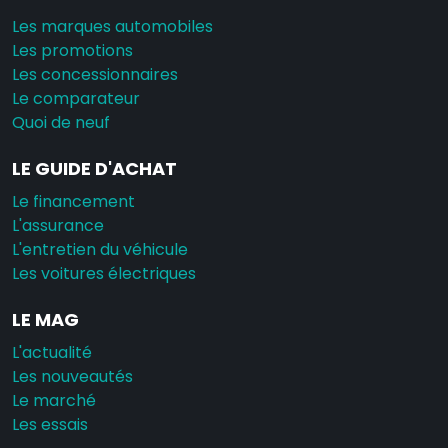
Les marques automobiles
Les promotions
Les concessionnaires
Le comparateur
Quoi de neuf
LE GUIDE D'ACHAT
Le financement
L'assurance
L'entretien du véhicule
Les voitures électriques
LE MAG
L'actualité
Les nouveautés
Le marché
Les essais